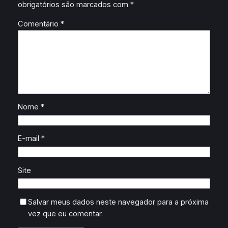
obrigatórios são marcados com
*
Comentário
*
Nome
*
E-mail
*
Site
Salvar meus dados neste navegador para a próxima
vez que eu comentar.