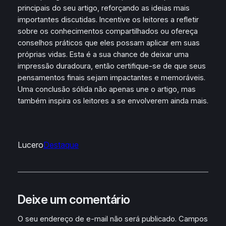
principais do seu artigo, reforçando as ideias mais
importantes discutidas. Incentive os leitores a refletir
sobre os conhecimentos compartilhados ou ofereça
conselhos práticos que eles possam aplicar em suas
próprias vidas. Esta é a sua chance de deixar uma
impressão duradoura, então certifique-se de que seus
pensamentos finais sejam impactantes e memoráveis.
Uma conclusão sólida não apenas une o artigo, mas
também inspira os leitores a se envolverem ainda mais.
Lucero
Destaque
Deixe um comentário
O seu endereço de e-mail não será publicado.
Campos