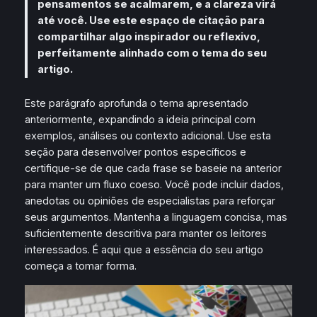
pensamentos se acalmarem, e a clareza virá
até você. Use este espaço de citação para
compartilhar algo inspirador ou reflexivo,
perfeitamente alinhado com o tema do seu
artigo.
Este parágrafo aprofunda o tema apresentado
anteriormente, expandindo a ideia principal com
exemplos, análises ou contexto adicional. Use esta
seção para desenvolver pontos específicos e
certifique-se de que cada frase se baseie na anterior
para manter um fluxo coeso. Você pode incluir dados,
anedotas ou opiniões de especialistas para reforçar
seus argumentos. Mantenha a linguagem concisa, mas
suficientemente descritiva para manter os leitores
interessados. É aqui que a essência do seu artigo
começa a tomar forma.