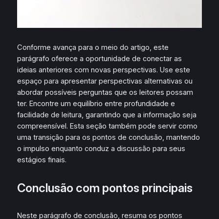
Conforme avança para o meio do artigo, este
parágrafo oferece a oportunidade de conectar as
ideias anteriores com novas perspectivas. Use este
espaço para apresentar perspectivas alternativas ou
abordar possíveis perguntas que os leitores possam
ter. Encontre um equilíbrio entre profundidade e
facilidade de leitura, garantindo que a informação seja
compreensível. Esta seção também pode servir como
uma transição para os pontos de conclusão, mantendo
o impulso enquanto conduz a discussão para seus
estágios finais.
Conclusão com pontos principais
Neste parágrafo de conclusão, resuma os pontos