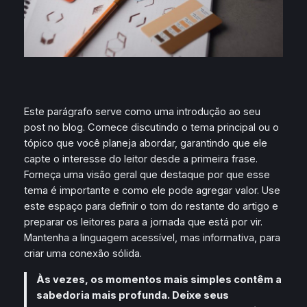
Este parágrafo serve como uma introdução ao seu
post no blog. Comece discutindo o tema principal ou o
tópico que você planeja abordar, garantindo que ele
capte o interesse do leitor desde a primeira frase.
Forneça uma visão geral que destaque por que esse
tema é importante e como ele pode agregar valor. Use
este espaço para definir o tom do restante do artigo e
preparar os leitores para a jornada que está por vir.
Mantenha a linguagem acessível, mas informativa, para
criar uma conexão sólida.
Às vezes, os momentos mais simples contêm a
sabedoria mais profunda. Deixe seus