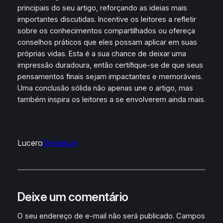
principais do seu artigo, reforçando as ideias mais
importantes discutidas. Incentive os leitores a refletir
sobre os conhecimentos compartilhados ou ofereça
conselhos práticos que eles possam aplicar em suas
próprias vidas. Esta é a sua chance de deixar uma
impressão duradoura, então certifique-se de que seus
pensamentos finais sejam impactantes e memoráveis.
Uma conclusão sólida não apenas une o artigo, mas
também inspira os leitores a se envolverem ainda mais.
Lucero
Destaque
Deixe um comentário
O seu endereço de e-mail não será publicado.
Campos