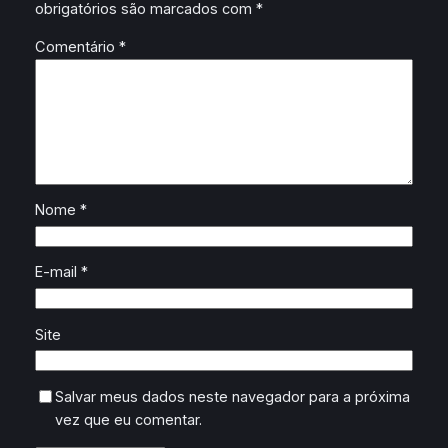
obrigatórios são marcados com
*
Comentário
*
Nome
*
E-mail
*
Site
Salvar meus dados neste navegador para a próxima
vez que eu comentar.