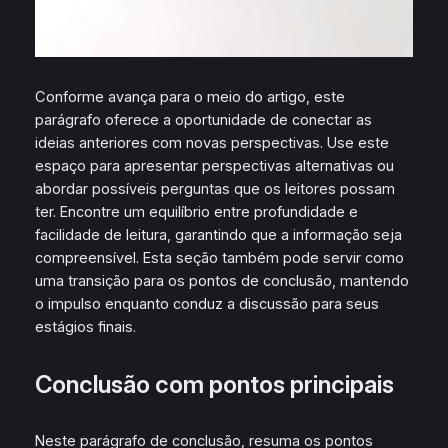
Conforme avança para o meio do artigo, este
parágrafo oferece a oportunidade de conectar as
ideias anteriores com novas perspectivas. Use este
espaço para apresentar perspectivas alternativas ou
abordar possíveis perguntas que os leitores possam
ter. Encontre um equilíbrio entre profundidade e
facilidade de leitura, garantindo que a informação seja
compreensível. Esta seção também pode servir como
uma transição para os pontos de conclusão, mantendo
o impulso enquanto conduz a discussão para seus
estágios finais.
Conclusão com pontos principais
Neste parágrafo de conclusão, resuma os pontos