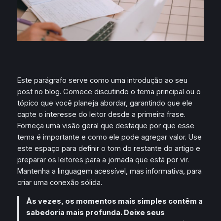
Este parágrafo serve como uma introdução ao seu
post no blog. Comece discutindo o tema principal ou o
tópico que você planeja abordar, garantindo que ele
capte o interesse do leitor desde a primeira frase.
Forneça uma visão geral que destaque por que esse
tema é importante e como ele pode agregar valor. Use
este espaço para definir o tom do restante do artigo e
preparar os leitores para a jornada que está por vir.
Mantenha a linguagem acessível, mas informativa, para
criar uma conexão sólida.
Às vezes, os momentos mais simples contêm a
sabedoria mais profunda. Deixe seus