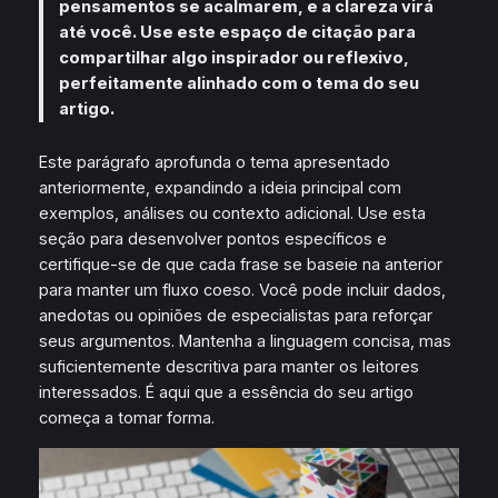
pensamentos se acalmarem, e a clareza virá
até você. Use este espaço de citação para
compartilhar algo inspirador ou reflexivo,
perfeitamente alinhado com o tema do seu
artigo.
Este parágrafo aprofunda o tema apresentado
anteriormente, expandindo a ideia principal com
exemplos, análises ou contexto adicional. Use esta
seção para desenvolver pontos específicos e
certifique-se de que cada frase se baseie na anterior
para manter um fluxo coeso. Você pode incluir dados,
anedotas ou opiniões de especialistas para reforçar
seus argumentos. Mantenha a linguagem concisa, mas
suficientemente descritiva para manter os leitores
interessados. É aqui que a essência do seu artigo
começa a tomar forma.