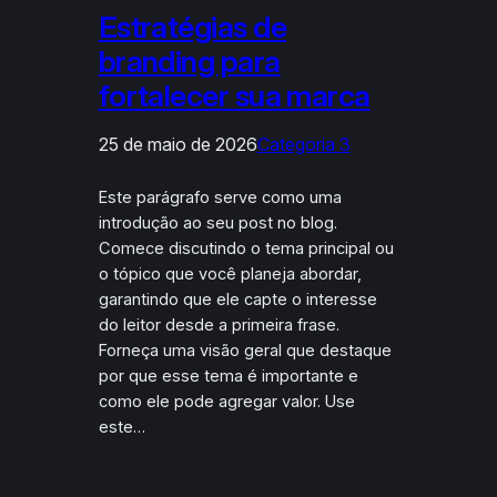
Estratégias de
branding para
fortalecer sua marca
25 de maio de 2026
Categoria 3
Este parágrafo serve como uma
introdução ao seu post no blog.
Comece discutindo o tema principal ou
o tópico que você planeja abordar,
garantindo que ele capte o interesse
do leitor desde a primeira frase.
Forneça uma visão geral que destaque
por que esse tema é importante e
como ele pode agregar valor. Use
este…